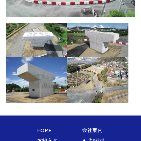
HOME
会社案内
お知らせ
代表挨拶