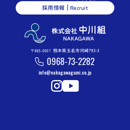
採用情報
Recruit
熊本県玉名市河崎793-3
〒865-0007
0968-73-2282
info@nakagawagumi.co.jp