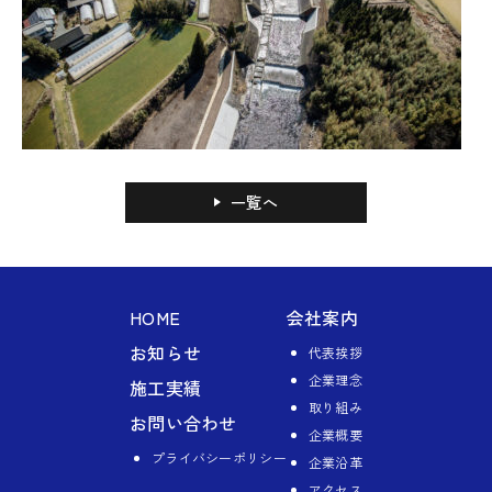
一覧へ
HOME
会社案内
お知らせ
代表挨拶
企業理念
施工実績
取り組み
お問い合わせ
企業概要
プライバシーポリシー
企業沿革
アクセス